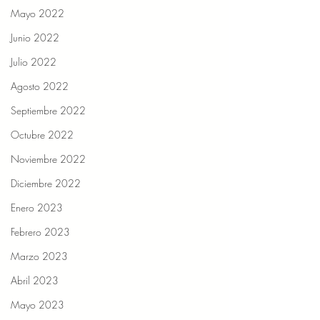
Mayo 2022
Junio 2022
Julio 2022
Agosto 2022
Septiembre 2022
Octubre 2022
Noviembre 2022
Diciembre 2022
Enero 2023
Febrero 2023
Marzo 2023
Abril 2023
Mayo 2023