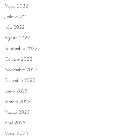
Mayo 2022
Junio 2022
Julio 2022
Agosto 2022
Septiembre 2022
Octubre 2022
Noviembre 2022
Diciembre 2022
Enero 2023
Febrero 2023
Marzo 2023
Abril 2023
Mayo 2023