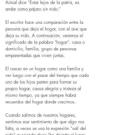
Actual dice “Estar lejos de la patria, es 
andar como pájaro sin nido.”
El escritor hace una comparación entre la 
persona que deja el hogar, con el ave que 
deja su nido. A continuación, veremos el 
significado de la palabra “hogar”: casa o 
domicilio, familia, grupo de personas 
emparentadas que viven juntas.
El crecer en un hogar como una familia y 
ver luego con el pasar del tiempo que cada 
uno de los hijos parten para formar su 
propio hogar, causa alegría y tristeza al 
mismo tiempo, ya que siempre habrá 
recuerdos del hogar donde crecimos.
Cuando salimos de nuestros hogares, 
sentimos ese sentimiento de que algo nos 
falta, a veces se usa la expresión “salí del 