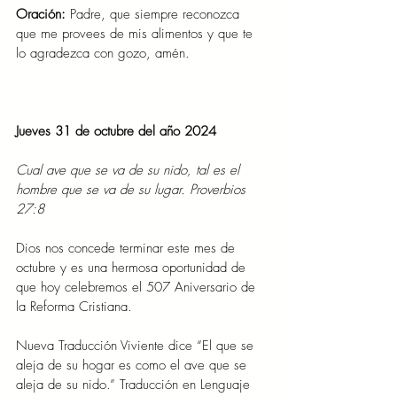
Oración: 
Padre, que siempre reconozca 
que me provees de mis alimentos y que te 
lo agradezca con gozo, amén.
Jueves 31 de octubre del año 2024
Cual ave que se va de su nido, tal es el 
hombre que se va de su lugar. Proverbios 
27:8
Dios nos concede terminar este mes de 
octubre y es una hermosa oportunidad de 
que hoy celebremos el 507 Aniversario de 
la Reforma Cristiana.
Nueva Traducción Viviente dice “El que se 
aleja de su hogar es como el ave que se 
aleja de su nido.” Traducción en Lenguaje 