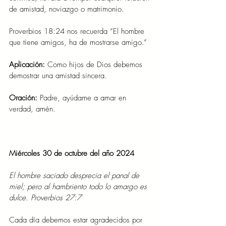
de amistad, noviazgo o matrimonio.
Proverbios 18:24 nos recuerda “El hombre 
que tiene amigos, ha de mostrarse amigo.”
Aplicación: 
Como hijos de Dios debemos 
demostrar una amistad sincera.
Oración: 
Padre, ayúdame a amar en 
verdad, amén.
Miércoles 30 de octubre del año 2024
El hombre saciado desprecia el panal de 
miel; pero al hambriento todo lo amargo es 
dulce. Proverbios 27:7
Cada día debemos estar agradecidos por 