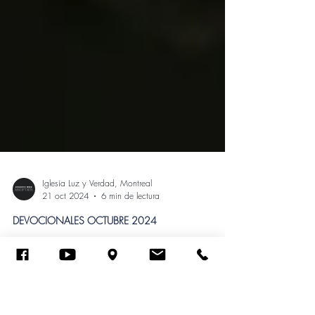
Iglesia Luz y Verdad, Montreal
21 oct 2024
6 min de lectura
DEVOCIONALES OCTUBRE 2024