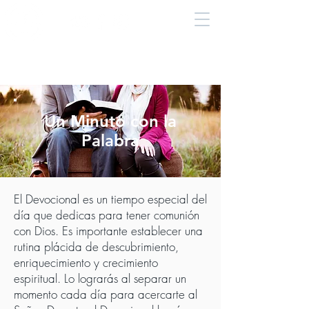
Un Minuto con la
Palabra
El Devocional es un tiempo especial del
día que dedicas para tener comunión
con Dios. Es importante establecer una
rutina plácida de descubrimiento,
enriquecimiento y crecimiento
espiritual. Lo lograrás al separar un
momento cada día para acercarte al