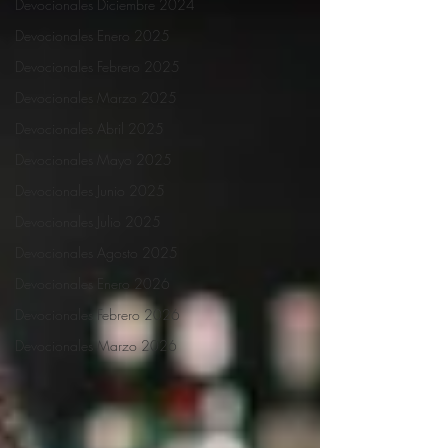
Devocionales Diciembre 2024
Devocionales Enero 2025
Devocionales Febrero 2025
Devocionales Marzo 2025
Devocionales Abril 2025
Devocionales Mayo 2025
Devocionales Junio 2025
Devocionales Julio 2025
Devocionales Agosto 2025
Devocionales Enero 2026
Devocionales Febrero 2026
Devocionales Marzo 2026