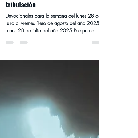
Cómo encontrar a Dios en tu
tribulación
Devocionales para la semana del lunes 28 de
julio al viernes 1ero de agosto del año 2025
Lunes 28 de julio del año 2025 Porque no...