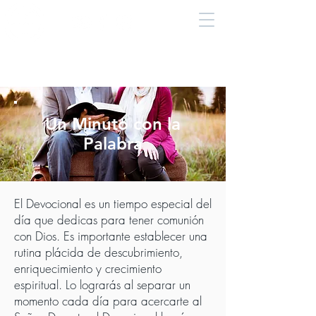
Un Minuto con la
Palabra
El Devocional es un tiempo especial del
día que dedicas para tener comunión
con Dios. Es importante establecer una
rutina plácida de descubrimiento,
enriquecimiento y crecimiento
espiritual. Lo lograrás al separar un
momento cada día para acercarte al